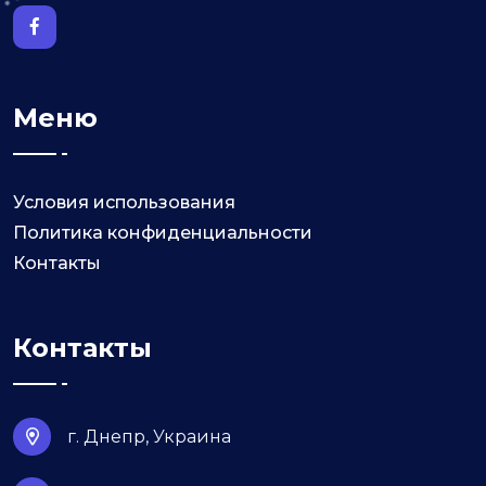
Меню
Условия использования
Политика конфиденциальности
Контакты
Контакты
г. Днепр, Украина