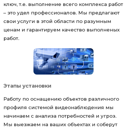
ключ, т.е. выполнение всего комплекса работ
– это удел профессионалов. Мы предлагают
свои услуги в этой области по разумным
ценам и гарантируем качество выполненых
работ.
Этапы установки
Работу по оснащению объектов различного
профиля системой видеонаблюдения мы
начинаем с анализа потребностей и угроз.
Мы выезжаем на ваших объектах и соберут