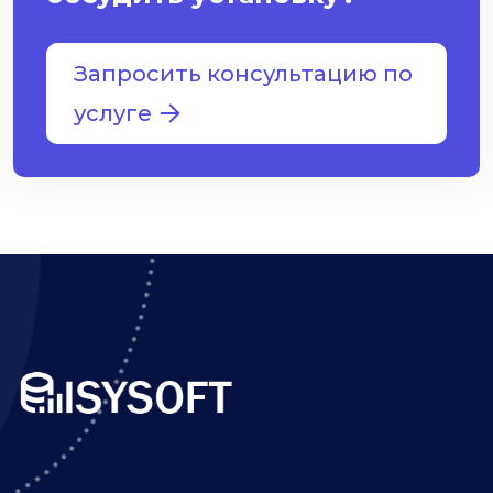
Запросить консультацию по
услуге