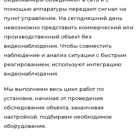
помощью аппаратуры передают сигнал на
пункт управления. На сегодняшний день
невозможно представить коммерческий или
производственный объект без
видеонаблюдения. Чтобы совместить
наблюдение и анализ ситуации с быстрым
реагированием, используют интеграцию
видеонаблюдения.
Мы выполняем весь цикл работ по
установке, начиная от проведения
обследования объекта, заканчивая
настройкой, подбираем необходимое
оборудование.