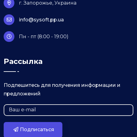
г. Запорожье, Украина
info@sysoft.pp.ua
Пн - пт (8:00 - 19:00)
Рассылка
Подпешитесь для получения информации и
предложений
Подписаться