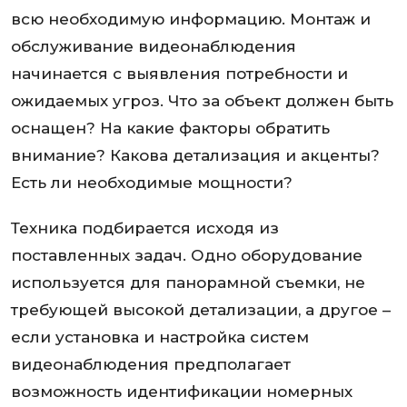
всю необходимую информацию. Монтаж и
обслуживание видеонаблюдения
начинается с выявления потребности и
ожидаемых угроз. Что за объект должен быть
оснащен? На какие факторы обратить
внимание? Какова детализация и акценты?
Есть ли необходимые мощности?
Техника подбирается исходя из
поставленных задач. Одно оборудование
используется для панорамной съемки, не
требующей высокой детализации, а другое –
если установка и настройка систем
видеонаблюдения предполагает
возможность идентификации номерных