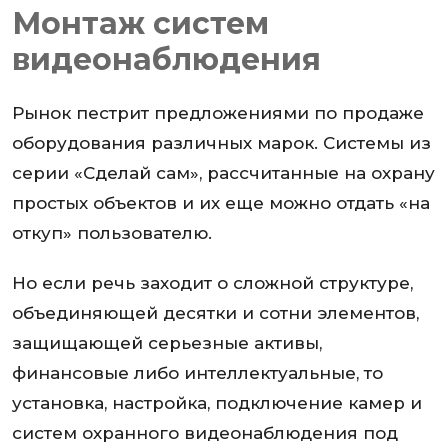
Монтаж систем
видеонаблюдения
Рынок пестрит предложениями по продаже
оборудования различных марок. Системы из
серии «Сделай сам», рассчитанные на охрану
простых объектов и их еще можно отдать «на
откуп» пользователю.
Но если речь заходит о сложной структуре,
объединяющей десятки и сотни элементов,
защищающей серьезные активы,
финансовые либо интеллектуальные, то
установка, настройка, подключение камер и
систем охранного видеонаблюдения под