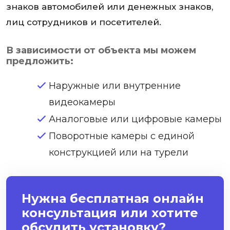
знаков автомобилей или денежных знаков,
лиц сотрудников и посетителей.
В зависимости от объекта мы можем
предложить:
Наружные или внутренние
видеокамеры
Аналоговые или цифровые камеры
Поворотные камеры с единой
конструкцией или на турели
Нужна бесплатная онлайн
консультация или хотите
обсудить установку?