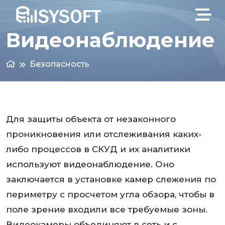
Видеонаблюдение
Безопасность
Для защиты объекта от незаконного
проникновения или отслеживания каких-
либо процессов в СКУД и их аналитики
используют видеонаблюдение. Оно
заключается в установке камер слежения по
периметру с просчетом угла обзора, чтобы в
поле зрение входили все требуемые зоны.
Видеокамеры объединяют в сеть и с