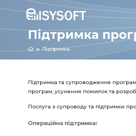
Підтримка прог
Підтримка
Підтримка та супроводження програм
програм, усунення помилок та розроб
Послуга з супроводу та підтримки про
Операційна підтримка: