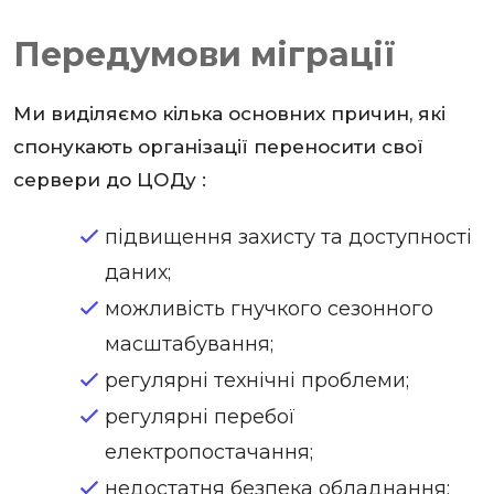
Передумови міграції
Ми виділяємо кілька основних причин, які
спонукають організації переносити свої
сервери до ЦОДу :
підвищення захисту та доступності
даних;
можливість гнучкого сезонного
масштабування;
регулярні технічні проблеми;
регулярні перебої
електропостачання;
недостатня безпека обладнання;