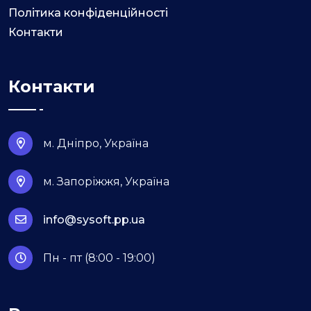
Політика конфіденційності
Контакти
Контакти
м. Дніпро, Україна
м. Запоріжжя, Україна
info@sysoft.pp.ua
Пн - пт (8:00 - 19:00)