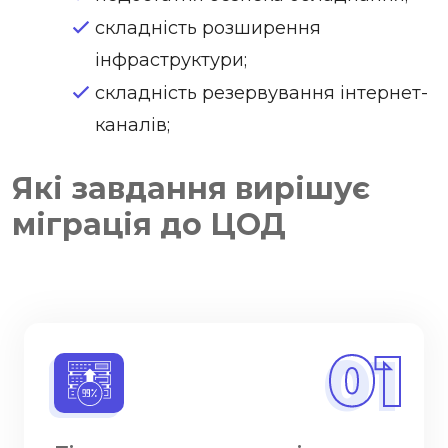
складність розширення
інфраструктури;
складність резервування інтернет-
каналів;
Які завдання вирішує
міграція до ЦОД
01