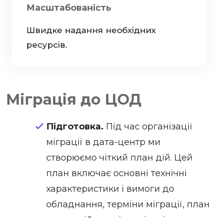
Масштабованість
Швидке надання необхідних
ресурсів.
Міграція до ЦОД
Підготовка.
Під час організації
міграції в дата-центр ми
створюємо чіткий план дій. Цей
план включає основні технічні
характеристики і вимоги до
обладнання, терміни міграції, план