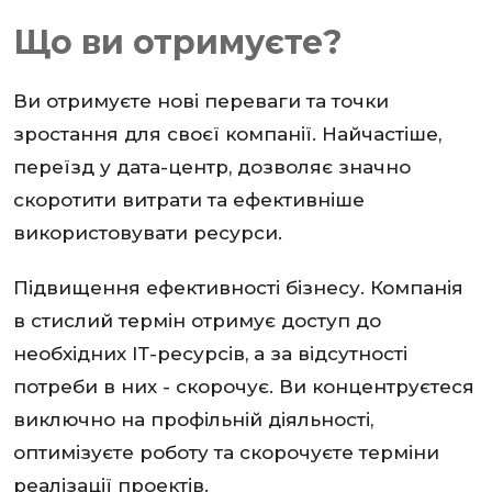
Що ви отримуєте?
Ви отримуєте нові переваги та точки
зростання для своєї компанії. Найчастіше,
переїзд у дата-центр, дозволяє значно
скоротити витрати та ефективніше
використовувати ресурси.
Підвищення ефективності бізнесу. Компанія
в стислий термін отримує доступ до
необхідних ІТ-ресурсів, а за відсутності
потреби в них - скорочує. Ви концентруєтеся
виключно на профільній діяльності,
оптимізуєте роботу та скорочуєте терміни
реалізації проектів.