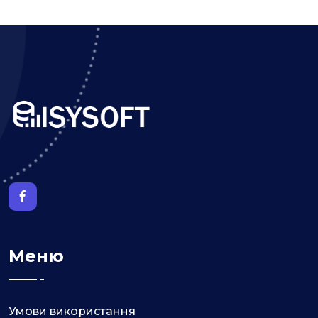
Меню
Умови використання