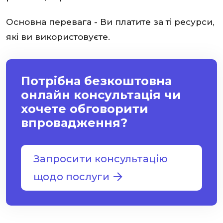
Основна перевага - Ви платите за ті ресурси,
які ви використовуєте.
Потрібна безкоштовна
онлайн консультація чи
хочете обговорити
впровадження?
Запросити консультацію
щодо послуги