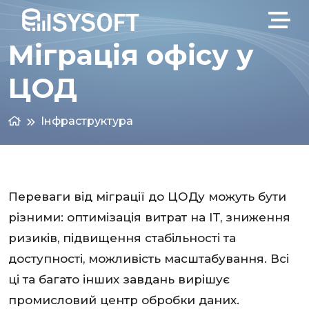
Міграція офісу у
ЦОД
Інфраструктура
Переваги від міграції до ЦОДу можуть бути
різними: оптимізація витрат на IT, зниження
ризиків, підвищення стабільності та
доступності, можливість масштабування. Всі
ці та багато інших завдань вирішує
промисловий центр обробки даних.