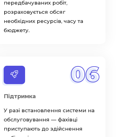
передбачуваних робіт,
розраховується обсяг
необхідних ресурсів, часу та
бюджету.
06
Підтримка
У разі встановлення системи на
обслуговування — фахівці
приступають до здійснення